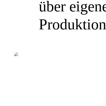
über eigen
Produktion