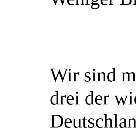
Wir sind m
drei der w
Deutschlan