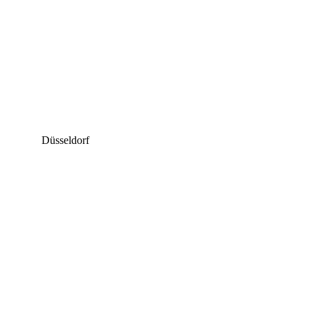
Düsseldorf