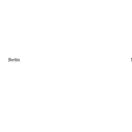
Berlin