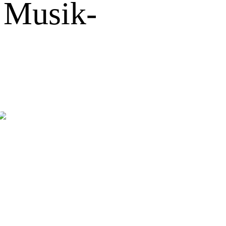
d Musik-