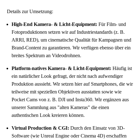
Details zur Umsetzung:
High-End Kamera- & Licht-Equipment:
Für Film- und
Fotoproduktionen setzen wir auf Industriestandards (z. B.
ARRI, RED), um cinematische Qualität für Kampagnen und
Brand-Content zu garantieren. Wir verfügen ebenso über ein
breites Spektrum an Videodrohnen.
Platform-natives Kamera- & Licht-Equipment:
Häufig ist
ein natürlicher Look gefragt, der nicht nach aufwendiger
Produktion aussieht. Wir setzen hier auf Smartphones, die wir
teilweise mit speziellen Objektiven ausstatten sowie wie
Pocket Cams von z. B. DJI und Insta360. Wir ergänzen aus
unserer Sammlung aus "alten Kameras" die einen
authentischen Look kreieren können.
Virtual Production & CGI:
Durch den Einsatz von 3D-
Software (wie Unreal Engine oder Cinema 4D) erschaffen