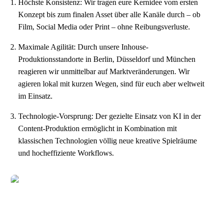
Höchste Konsistenz: Wir tragen eure Kernidee vom ersten
Konzept bis zum finalen Asset über alle Kanäle durch – ob
Film, Social Media oder Print – ohne Reibungsverluste.
Maximale Agilität: Durch unsere Inhouse-
Produktionsstandorte in Berlin, Düsseldorf und München
reagieren wir unmittelbar auf Marktveränderungen. Wir
agieren lokal mit kurzen Wegen, sind für euch aber weltweit
im Einsatz.
Technologie-Vorsprung: Der gezielte Einsatz von KI in der
Content-Produktion ermöglicht in Kombination mit
klassischen Technologien völlig neue kreative Spielräume
und hocheffiziente Workflows.