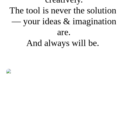
The tool is never the solution
— your ideas & imagination
are.
And always will be.