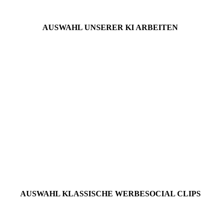
AUSWAHL UNSERER KI ARBEITEN
AUSWAHL KLASSISCHE WERBESOCIAL CLIPS