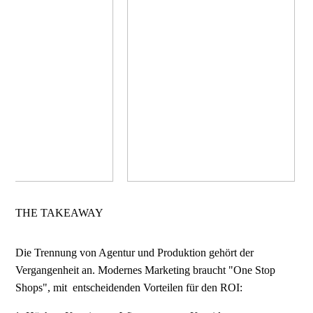
THE TAKEAWAY
Die Trennung von Agentur und Produktion gehört der
Vergangenheit an. Modernes Marketing braucht "One Stop
Shops", mit entscheidenden Vorteilen für den ROI: