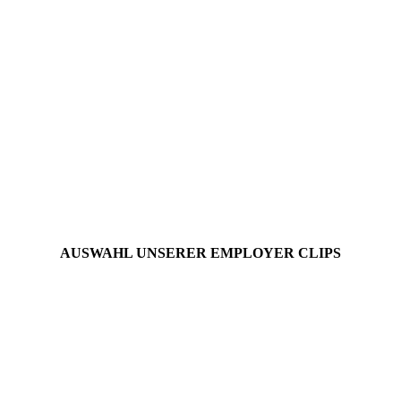
AUSWAHL UNSERER EMPLOYER CLIPS