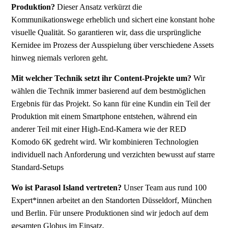
Produktion?
Dieser Ansatz verkürzt die
Kommunikationswege erheblich und sichert eine konstant hohe
visuelle Qualität. So garantieren wir, dass die ursprüngliche
Kernidee im Prozess der Ausspielung über verschiedene Assets
hinweg niemals verloren geht.
Mit welcher Technik setzt ihr Content-Projekte um?
Wir
wählen die Technik immer basierend auf dem bestmöglichen
Ergebnis für das Projekt. So kann für eine Kundin ein Teil der
Produktion mit einem Smartphone entstehen, während ein
anderer Teil mit einer High-End-Kamera wie der RED
Komodo 6K gedreht wird. Wir kombinieren Technologien
individuell nach Anforderung und verzichten bewusst auf starre
Standard-Setups
Wo ist Parasol Island vertreten?
Unser Team aus rund 100
Expert*innen arbeitet an den Standorten Düsseldorf, München
und Berlin. Für unsere Produktionen sind wir jedoch auf dem
gesamten Globus im Einsatz.