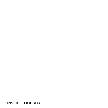
UNSERE TOOLBOX