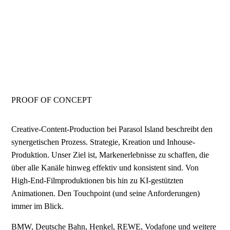
PROOF OF CONCEPT
Creative-Content-Production bei Parasol Island beschreibt den
synergetischen Prozess. Strategie, Kreation und Inhouse-
Produktion. Unser Ziel ist, Markenerlebnisse zu schaffen, die
über alle Kanäle hinweg effektiv und konsistent sind. Von
High-End-Filmproduktionen bis hin zu KI-gestützten
Animationen. Den Touchpoint (und seine Anforderungen)
immer im Blick.
BMW, Deutsche Bahn, Henkel, REWE, Vodafone und weitere