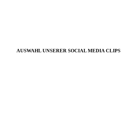
AUSWAHL UNSERER SOCIAL MEDIA CLIPS