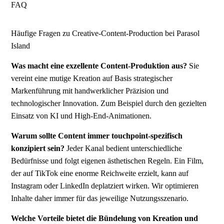
FAQ
Häufige Fragen zu Creative-Content-Production bei Parasol
Island
Was macht eine exzellente Content-Produktion aus?
Sie
vereint eine mutige Kreation auf Basis strategischer
Markenführung mit handwerklicher Präzision und
technologischer Innovation. Zum Beispiel durch den gezielten
Einsatz von KI und High-End-Animationen.
Warum sollte Content immer touchpoint-spezifisch
konzipiert sein?
Jeder Kanal bedient unterschiedliche
Bedürfnisse und folgt eigenen ästhetischen Regeln. Ein Film,
der auf TikTok eine enorme Reichweite erzielt, kann auf
Instagram oder LinkedIn deplatziert wirken. Wir optimieren
Inhalte daher immer für das jeweilige Nutzungsszenario.
Welche Vorteile bietet die Bündelung von Kreation und