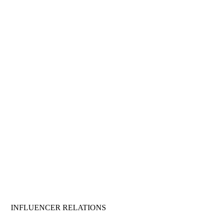
INFLUENCER RELATIONS