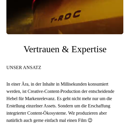
Vertrauen & Expertise
UNSER ANSATZ
In einer Ära, in der Inhalte in Millisekunden konsumiert
werden, ist Creative-Content-Production der entscheidende
Hebel für Markenrelevanz. Es geht nicht mehr nur um die
Erstellung einzelner Assets. Sondern um die Erschaffung
integrierter Content-Ökosysteme. Wir produzieren aber
natürlich auch gerne einfach mal einen Film 😉