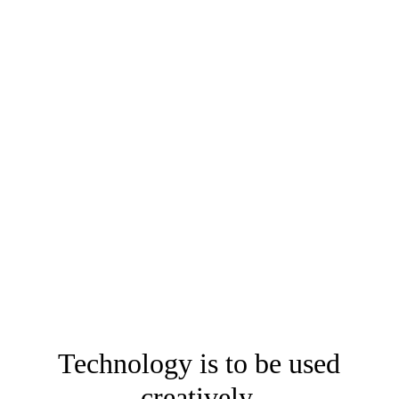
Technology is to be used
creatively.