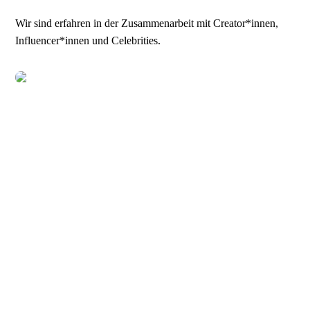
Wir sind erfahren in der Zusammenarbeit mit Creator*innen,
Influencer*innen und Celebrities.