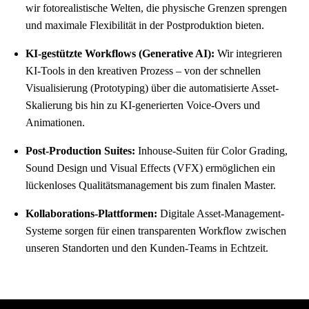
wir fotorealistische Welten, die physische Grenzen sprengen
und maximale Flexibilität in der Postproduktion bieten.
KI-gestützte Workflows (Generative AI):
Wir integrieren
KI-Tools in den kreativen Prozess – von der schnellen
Visualisierung (Prototyping) über die automatisierte Asset-
Skalierung bis hin zu KI-generierten Voice-Overs und
Animationen.
Post-Production Suites:
Inhouse-Suiten für Color Grading,
Sound Design und Visual Effects (VFX) ermöglichen ein
lückenloses Qualitätsmanagement bis zum finalen Master.
Kollaborations-Plattformen:
Digitale Asset-Management-
Systeme sorgen für einen transparenten Workflow zwischen
unseren Standorten und den Kunden-Teams in Echtzeit.