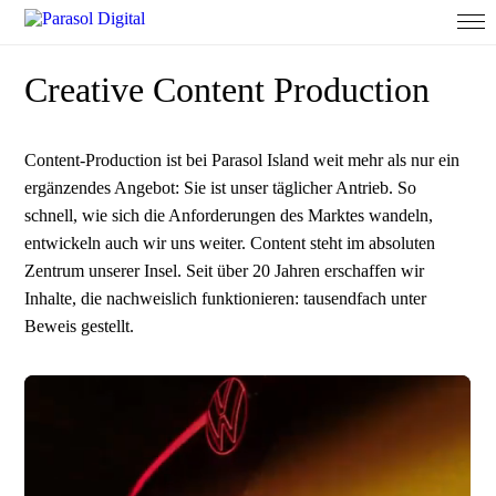
Creative Content Production
Content-Production ist bei Parasol Island weit mehr als nur ein
ergänzendes Angebot: Sie ist unser täglicher Antrieb. So
schnell, wie sich die Anforderungen des Marktes wandeln,
entwickeln auch wir uns weiter. Content steht im absoluten
Zentrum unserer Insel. Seit über 20 Jahren erschaffen wir
Inhalte, die nachweislich funktionieren: tausendfach unter
Beweis gestellt.