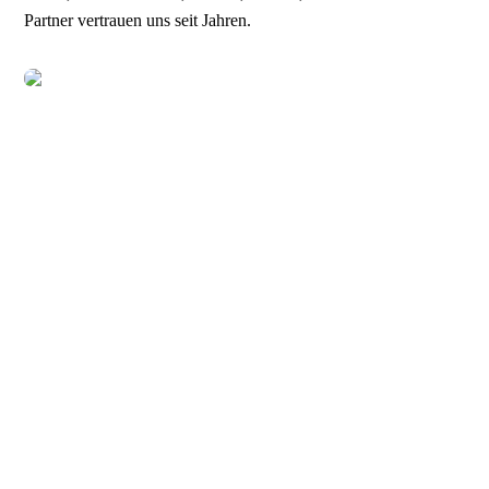
Partner vertrauen uns seit Jahren.