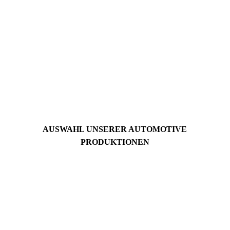
AUSWAHL UNSERER AUTOMOTIVE
PRODUKTIONEN