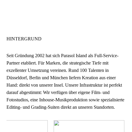
HINTERGRUND
Seit Gründung 2002 hat sich Parasol Island als Full-Service-
Partner etabliert. Für Marken, die strategische Tiefe mit
exzellenter Umsetzung vereinen. Rund 100 Talenten in
Düsseldorf, Berlin und München liefern Kreation aus einer
Hand: direkt von unserer Insel.
Unsere Infrastruktur ist perfekt
darauf abgestimmt: Wir verfügen über eigene Film- und
Fotostudios, eine Inhouse-Musikproduktion sowie spezialisierte
Editing- und Grading-Suiten direkt an unseren Standorten.