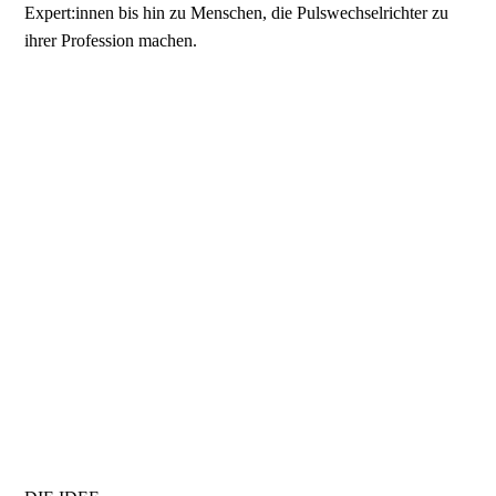
Expert:innen bis hin zu Menschen, die Pulswechselrichter zu
ihrer Profession machen.