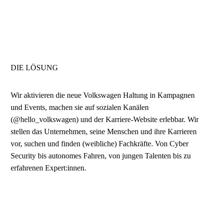
DIE LÖSUNG
Wir aktivieren die neue Volkswagen Haltung in Kampagnen
und Events, machen sie auf sozialen Kanälen
(@hello_volkswagen) und der Karriere-Website erlebbar. Wir
stellen das Unternehmen, seine Menschen und ihre Karrieren
vor, suchen und finden (weibliche) Fachkräfte. Von Cyber
Security bis autonomes Fahren, von jungen Talenten bis zu
erfahrenen Expert:innen.