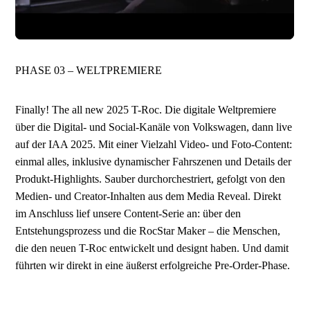
PHASE 03 – WELTPREMIERE
Finally! The all new 2025 T-Roc. Die digitale Weltpremiere
über die Digital- und Social-Kanäle von Volkswagen, dann live
auf der IAA 2025. Mit einer Vielzahl Video- und Foto-Content:
einmal alles, inklusive dynamischer Fahrszenen und Details der
Produkt-Highlights. Sauber durchorchestriert, gefolgt von den
Medien- und Creator-Inhalten aus dem Media Reveal. Direkt
im Anschluss lief unsere Content-Serie an: über den
Entstehungsprozess und die RocStar Maker – die Menschen,
die den neuen T-Roc entwickelt und designt haben. Und damit
führten wir direkt in eine äußerst erfolgreiche Pre-Order-Phase.