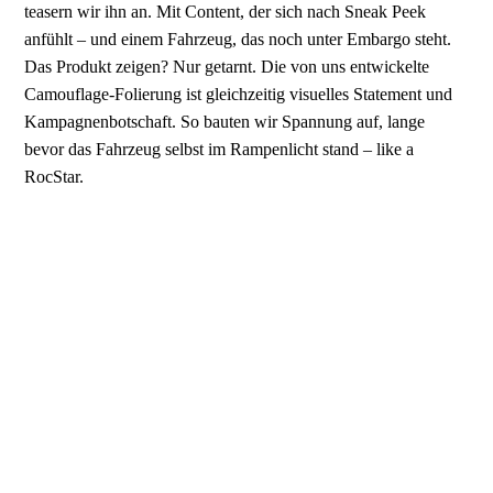
teasern wir ihn an. Mit Content, der sich nach Sneak Peek
anfühlt – und einem Fahrzeug, das noch unter Embargo steht.
Das Produkt zeigen? Nur getarnt. Die von uns entwickelte
Camouflage-Folierung ist gleichzeitig visuelles Statement und
Kampagnenbotschaft. So bauten wir Spannung auf, lange
bevor das Fahrzeug selbst im Rampenlicht stand – like a
RocStar.