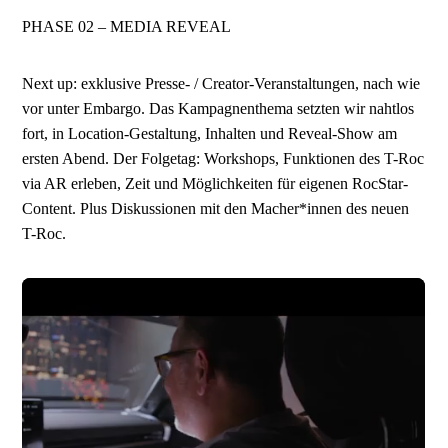
PHASE 02 – MEDIA REVEAL
Next up: exklusive Presse- / Creator-Veranstaltungen, nach wie
vor unter Embargo. Das Kampagnenthema setzten wir nahtlos
fort, in Location-Gestaltung, Inhalten und Reveal-Show am
ersten Abend. Der Folgetag: Workshops, Funktionen des T-Roc
via AR erleben, Zeit und Möglichkeiten für eigenen RocStar-
Content. Plus Diskussionen mit den Macher*innen des neuen
T-Roc.