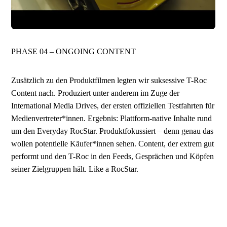
PHASE 04 – ONGOING CONTENT
Zusätzlich zu den Produktfilmen legten wir suksessive T-Roc
Content nach. Produziert unter anderem im Zuge der
International Media Drives, der ersten offiziellen Testfahrten für
Medienvertreter*innen. Ergebnis: Plattform-native Inhalte rund
um den Everyday RocStar. Produktfokussiert – denn genau das
wollen potentielle Käufer*innen sehen. Content, der extrem gut
performt und den T-Roc in den Feeds, Gesprächen und Köpfen
seiner Zielgruppen hält. Like a RocStar.