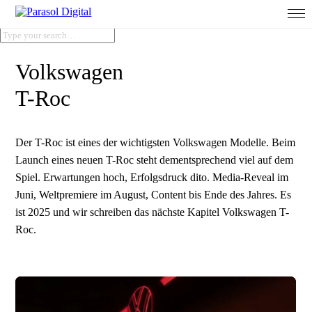
Volkswagen
T-Roc
Der T-Roc ist eines der wichtigsten Volkswagen Modelle. Beim
Launch eines neuen T-Roc steht dementsprechend viel auf dem
Spiel. Erwartungen hoch, Erfolgsdruck dito. Media-Reveal im
Juni, Weltpremiere im August, Content bis Ende des Jahres. Es
ist 2025 und wir schreiben das nächste Kapitel Volkswagen T-
Roc.