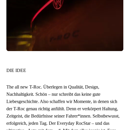
DIE IDEE
The all new T-Roc. Überlegen in Qualität, Design,
Nachhaltigkeit. Schön – nur schreibt das keine gute
Liebesgeschichte. Also schaffen wir Momente, in denen sich
der T-Roc genau richtig anfühlt. Denn er verkörpert Haltung,
Zeitgeist, die Bedürfnisse seiner Fahrer*innen. Selbstbewusst,
erfolgreich, jeden Tag. Der Everyday RocStar – und das