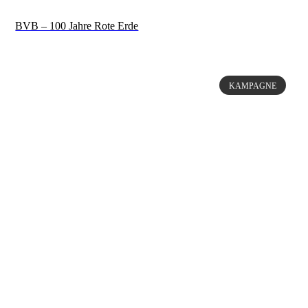
BVB – 100 Jahre Rote Erde
KAMPAGNE