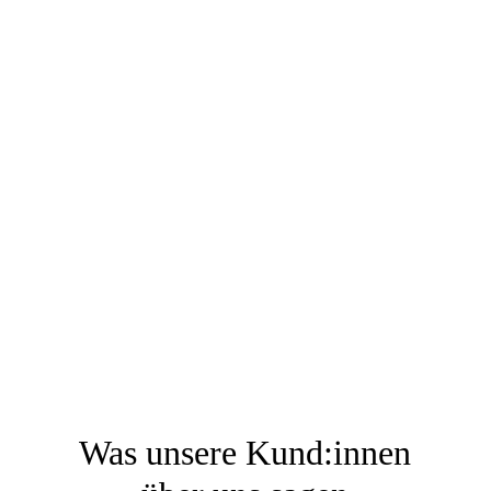
Was unsere Kund:innen