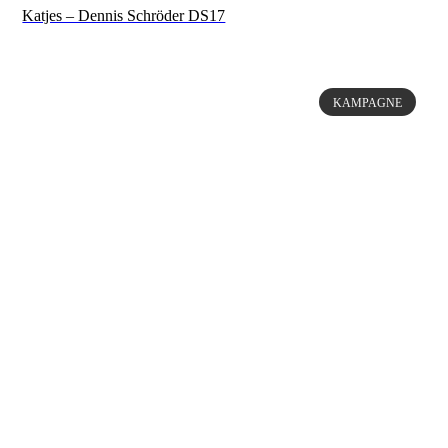
Katjes – Dennis Schröder DS17
KAMPAGNE