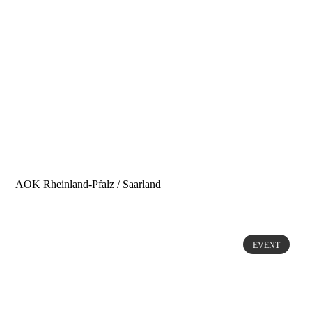
AOK Rheinland-Pfalz / Saarland
EVENT