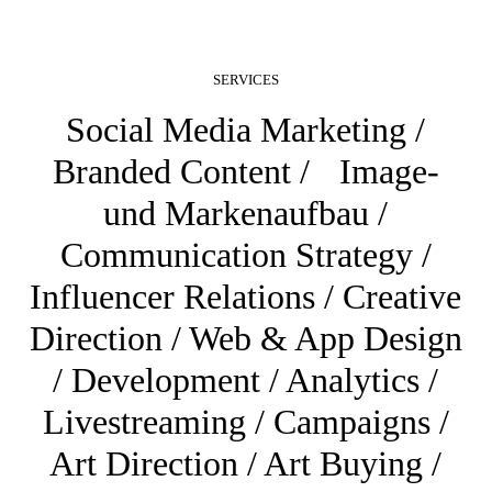
SERVICES
Social Media Marketing /
Branded Content / Image-
und Markenaufbau /
Communication Strategy /
Influencer Relations / Creative
Direction / Web & App Design
/ Development / Analytics /
Livestreaming / Campaigns /
Art Direction / Art Buying /