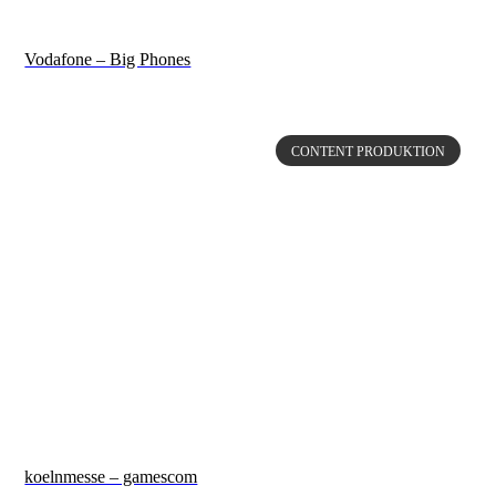
Vodafone – Big Phones
CONTENT PRODUKTION
koelnmesse – gamescom