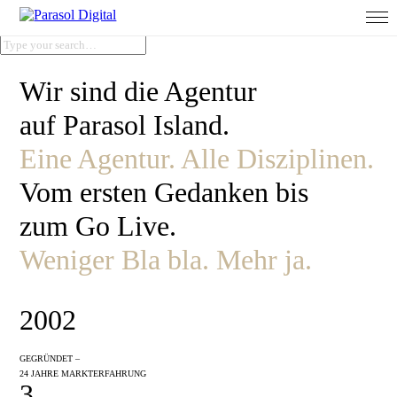
Wir sind die Agentur
auf Parasol Island.
Eine Agentur. Alle Disziplinen.
Vom ersten Gedanken bis
zum Go Live.
Weniger Bla bla.
Mehr ja.
2002
GEGRÜNDET –
24 JAHRE MARKTERFAHRUNG
3