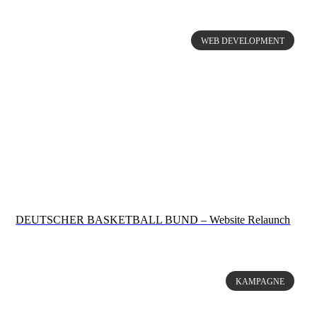
WEB DEVELOPMENT
DEUTSCHER BASKETBALL BUND – Website Relaunch
KAMPAGNE