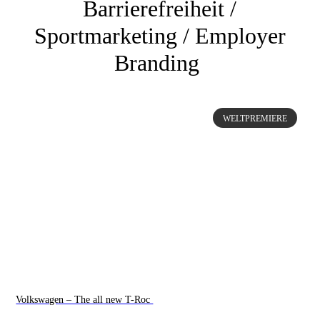
Barrierefreiheit /
Sportmarketing /
Employer
Branding
WELTPREMIERE
Volkswagen – The all new T-Roc