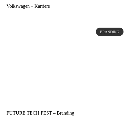
Volkswagen – Karriere
BRANDING
FUTURE TECH FEST – Branding