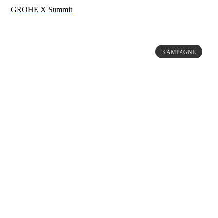
GROHE X Summit
KAMPAGNE