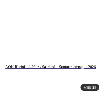
AOK Rheinland-Pfalz / Saarland – Sommerkampagne 2026
WEBSITE