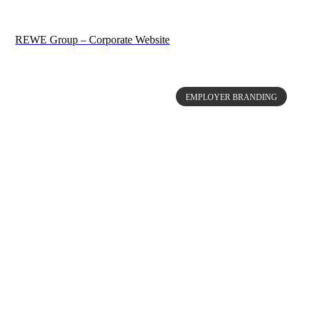
REWE Group – Corporate Website
EMPLOYER BRANDING