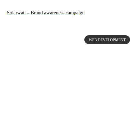
Solarwatt – Brand awareness campaign
WEB DEVELOPMENT