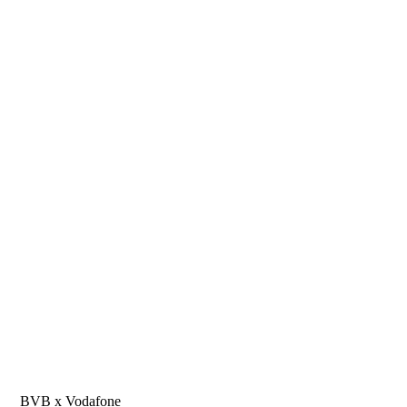
BVB x Vodafone