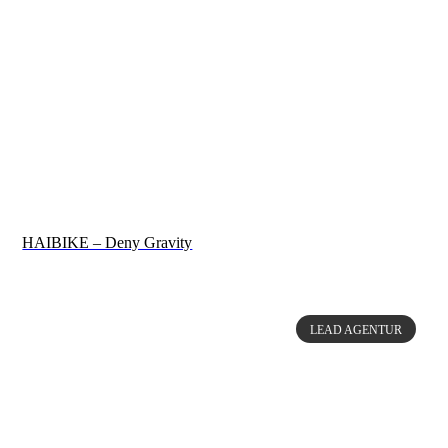
HAIBIKE – Deny Gravity
LEAD AGENTUR