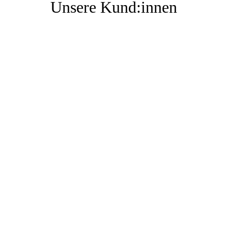
Unsere Kund:innen